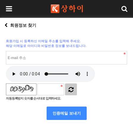
회원정보 찾기
회원가입 시 등록하신 이메일 주소를 입력해 주세요.
해당 이메일로 아이디와 비밀번호 정보를 보내드립니다.
자동등록방지 숫자를 순서대로 입력하세요.
인증메일 보내기