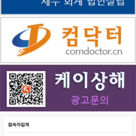
접속자집계